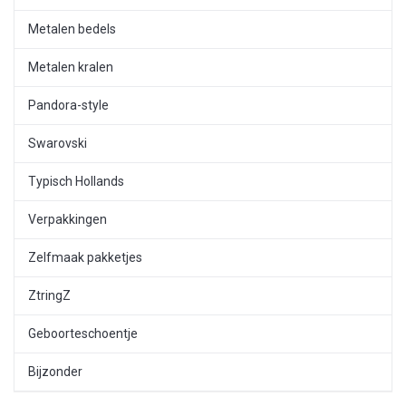
Metalen bedels
Metalen kralen
Pandora-style
Swarovski
Typisch Hollands
Verpakkingen
Zelfmaak pakketjes
ZtringZ
Geboorteschoentje
Bijzonder