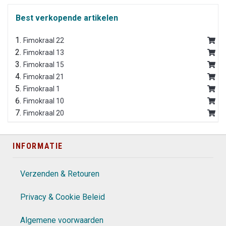
Best verkopende artikelen
Fimokraal 22
Fimokraal 13
Fimokraal 15
Fimokraal 21
Fimokraal 1
Fimokraal 10
Fimokraal 20
INFORMATIE
Verzenden & Retouren
Privacy & Cookie Beleid
Algemene voorwaarden