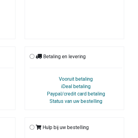
Betaling en levering
Vooruit betaling
iDeal betaling
Paypal/credit card betaling
Status van uw bestelling
Hulp bij uw bestelling