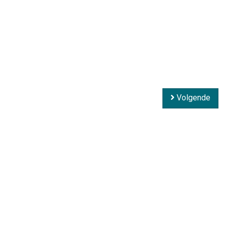
Volgende