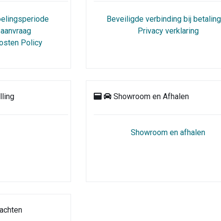
elingsperiode
Beveiligde verbinding bij betalin
 aanvraag
Privacy verklaring
osten Policy
ling
Showroom en Afhalen
Showroom en afhalen
achten