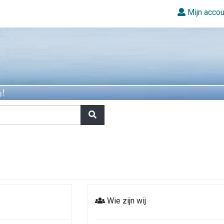
Mijn accou
Wie zijn wij