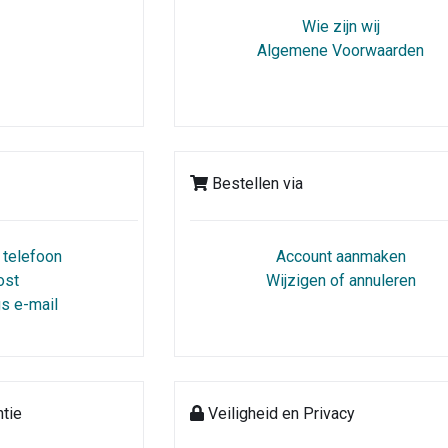
Wie zijn wij
Algemene Voorwaarden
Bestellen via
 telefoon
Account aanmaken
ost
Wijzigen of annuleren
s e-mail
tie
Veiligheid en Privacy