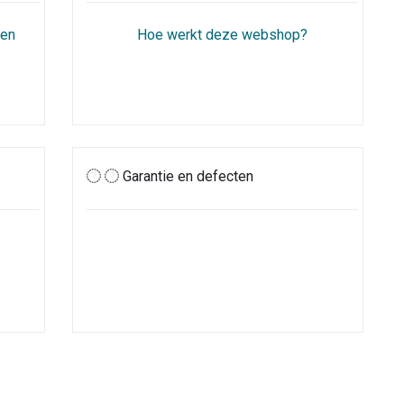
gen
Hoe werkt deze webshop?
Garantie en defecten