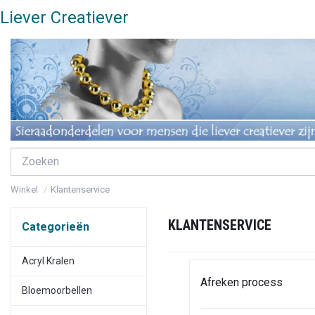
Liever Creatiever
Winkel
Klantenservice
KLANTENSERVICE
Categorieën
Acryl Kralen
Afreken process
Bloemoorbellen